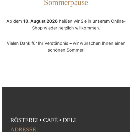
Sommerpause
Ab dem
10. August 2026
heißen wir Sie in unserem Online-
Shop wieder herzlich willkommen.
Vielen Dank für Ihr Verständnis – wir wünschen Ihnen einen
schönen Sommer!
RÖSTEREI • CAFÉ • DELI
ADRESSE