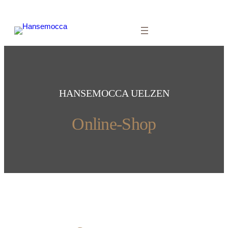
HANSEMOCCA UELZEN
Online-Shop