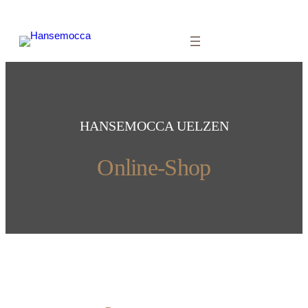
HANSEMOCCA UELZEN
Online-Shop