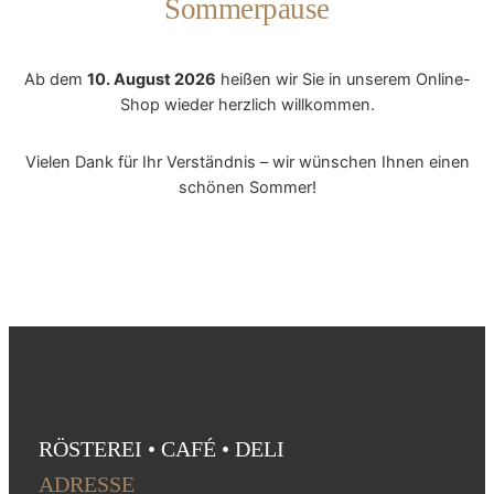
Sommerpause
Ab dem
10. August 2026
heißen wir Sie in unserem Online-
Shop wieder herzlich willkommen.
Vielen Dank für Ihr Verständnis – wir wünschen Ihnen einen
schönen Sommer!
RÖSTEREI • CAFÉ • DELI
ADRESSE